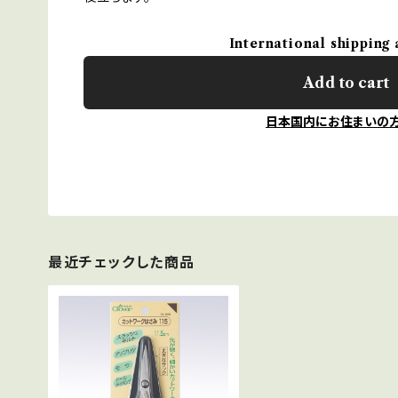
International shipping 
Add to cart
日本国内にお住まいの
最近チェックした商品