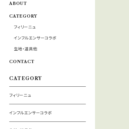
ABOUT
CATEGORY
フィリーニュ
インフルエンサーコラボ
生地・道具他
CONTACT
CATEGORY
フィリーニュ
インフルエンサーコラボ